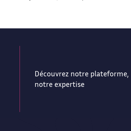
Découvrez notre plateforme, 
e
notre expertise