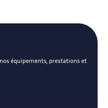
nos équipements, prestations et