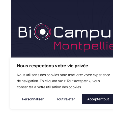
Nous respectons votre vie privée.
Nous utilisons des cookies pour améliorer votre expérience
de navigation. En cliquant sur « Tout accepter », vous
consentez à notre utilisation des cookies.
Personnaliser
Tout rejeter
Accepter tout