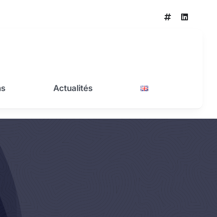
ns
Actualités