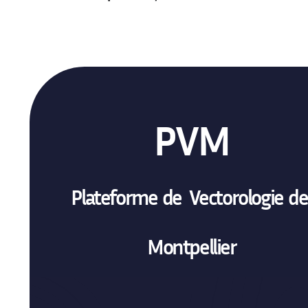
PVM
Plateforme de Vectorologie d
Montpellier